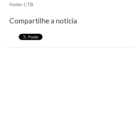
Fonte: CTB
Compartilhe a notícia