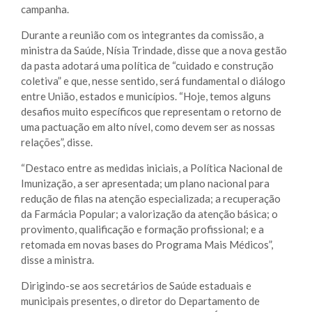
campanha.
Durante a reunião com os integrantes da comissão, a
ministra da Saúde, Nísia Trindade, disse que a nova gestão
da pasta adotará uma política de “cuidado e construção
coletiva” e que, nesse sentido, será fundamental o diálogo
entre União, estados e municípios. “Hoje, temos alguns
desafios muito específicos que representam o retorno de
uma pactuação em alto nível, como devem ser as nossas
relações”, disse.
“Destaco entre as medidas iniciais, a Política Nacional de
Imunização, a ser apresentada; um plano nacional para
redução de filas na atenção especializada; a recuperação
da Farmácia Popular; a valorização da atenção básica; o
provimento, qualificação e formação profissional; e a
retomada em novas bases do Programa Mais Médicos”,
disse a ministra.
Dirigindo-se aos secretários de Saúde estaduais e
municipais presentes, o diretor do Departamento de