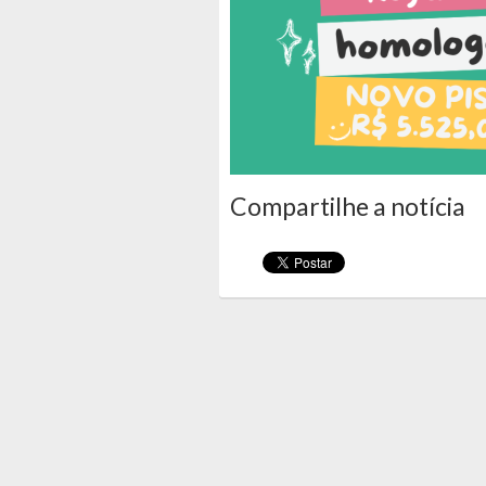
Compartilhe a notícia