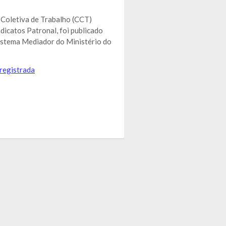
 Coletiva de Trabalho (CCT)
ndicatos Patronal, foi publicado
 Sistema Mediador do Ministério do
registrada