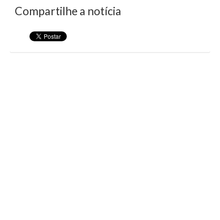
Compartilhe a notícia