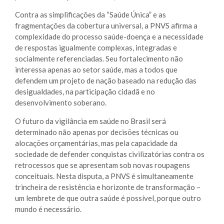
Contra as simplificações da “Saúde Única” e as
fragmentações da cobertura universal, a PNVS afirma a
complexidade do processo saúde-doença e a necessidade
de respostas igualmente complexas, integradas e
socialmente referenciadas. Seu fortalecimento não
interessa apenas ao setor saúde, mas a todos que
defendem um projeto de nação baseado na redução das
desigualdades, na participação cidadã e no
desenvolvimento soberano.
O futuro da vigilância em saúde no Brasil será
determinado não apenas por decisões técnicas ou
alocações orçamentárias, mas pela capacidade da
sociedade de defender conquistas civilizatórias contra os
retrocessos que se apresentam sob novas roupagens
conceituais. Nesta disputa, a PNVS é simultaneamente
trincheira de resistência e horizonte de transformação –
um lembrete de que outra saúde é possível, porque outro
mundo é necessário.