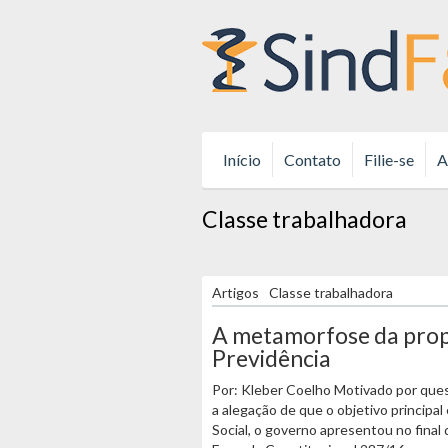
Início
Contato
Filie-se
A
Classe trabalhadora
Artigos
Classe trabalhadora
A metamorfose da prop
Previdência
Por: Kleber Coelho Motivado por que
a alegação de que o objetivo principal
Social, o governo apresentou no final