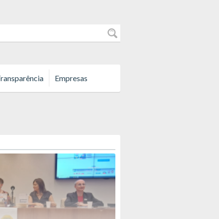
ransparência
Empresas