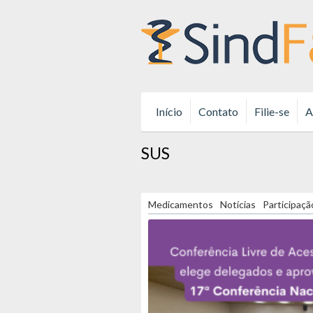
Início
Contato
Filie-se
A
SUS
Medicamentos
Notícias
Participaçã