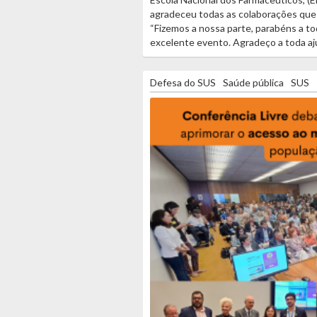
agradeceu todas as colaborações que
“Fizemos a nossa parte, parabéns a to
excelente evento. Agradeço a toda aju
Defesa do SUS
Saúde pública
SUS