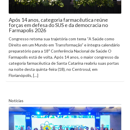
Após 14 anos, categoria farmacêutica reúne
forças em defesa do SUS e da democracia no
Farmapolis 2026
Congresso retoma sua trajetória com tema “A Saúde como
Direito em um Mundo em Transformação” e integra calendário
preparatório para a 18ª Conferência Nacional de Saúde O
Farmapolis está de volta. Após 14 anos, o maior congresso da
categoria farmacêutica de Santa Catarina reabriu suas portas
na noite desta quinta-feira (18), no Centrosul, em
Florianópolis, […]
Notícias