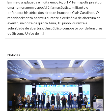
Em meio a aplausos e muita emoção, o 17º Farmapolis prestou
uma homenagem especial à farmacêutica, militante e
defensora histórica dos direitos humanos Clair Castilhos. O
reconhecimento ocorreu durante a cerimônia de abertura do
evento, na noite da quinta-feira, 18 junho, durante a
solenidade de abertura. Um público composto por defensores
do Sistema Único de […]
Notícias