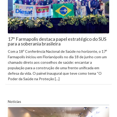
17º Farmapolis destaca papel estratégico do SUS
para a soberania brasileira
Com a 18ª Conferência Nacional de Saúde no horizonte, o 17º
Farmapolis iniciou em Florianópolis no dia 18 de junho com um
chamado direto aos conselhos de saúde: encantar a
população para a construção de uma frente unificada em
defesa da vida. O painel inaugural que teve como tema “O
Poder da Saúde na Proteção […]
Notícias