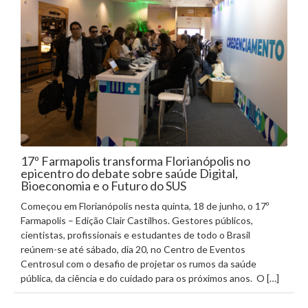
17º Farmapolis transforma Florianópolis no
epicentro do debate sobre saúde Digital,
Bioeconomia e o Futuro do SUS
Começou em Florianópolis nesta quinta, 18 de junho, o 17º
Farmapolis – Edição Clair Castilhos. Gestores públicos,
cientistas, profissionais e estudantes de todo o Brasil
reúnem-se até sábado, dia 20, no Centro de Eventos
Centrosul com o desafio de projetar os rumos da saúde
pública, da ciência e do cuidado para os próximos anos. O […]